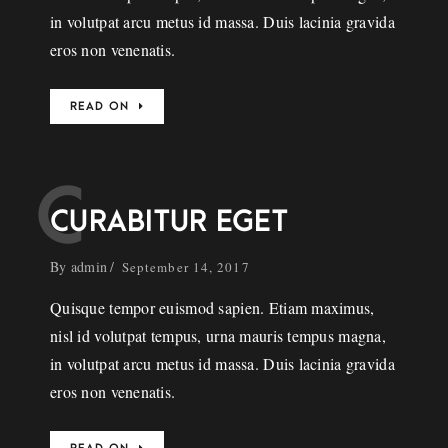
in volutpat arcu metus id massa. Duis lacinia gravida
eros non venenatis.
READ ON
C
CURABITUR EGET
By
admin
September 14, 2017
Quisque tempor euismod sapien. Etiam maximus,
nisl id volutpat tempus, urna mauris tempus magna,
in volutpat arcu metus id massa. Duis lacinia gravida
eros non venenatis.