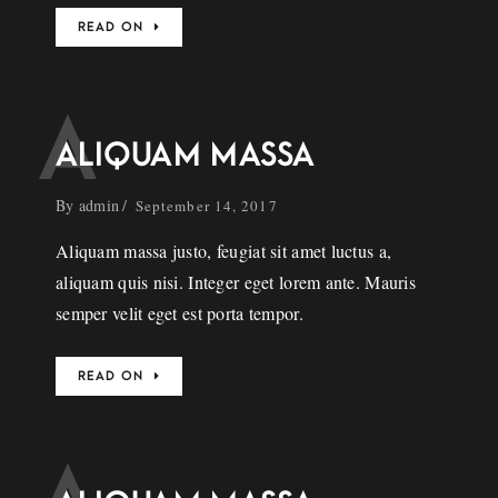
READ ON
A
ALIQUAM MASSA
By
admin
September 14, 2017
Aliquam massa justo, feugiat sit amet luctus a,
aliquam quis nisi. Integer eget lorem ante. Mauris
semper velit eget est porta tempor.
READ ON