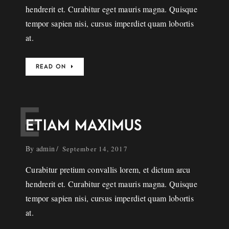
hendrerit et. Curabitur eget mauris magna. Quisque
tempor sapien nisi, cursus imperdiet quam lobortis
at.
READ ON
E
ETIAM MAXIMUS
By
admin
September 14, 2017
Curabitur pretium convallis lorem, et dictum arcu
hendrerit et. Curabitur eget mauris magna. Quisque
tempor sapien nisi, cursus imperdiet quam lobortis
at.